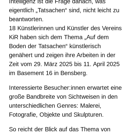
Intelligenz ist die Frage danach, was
eigentlich „Tatsachen“ sind, nicht leicht zu
beantworten.
18 Künstlerinnen und Künstler des Vereins
KiR haben sich dem Thema „Auf dem
Boden der Tatsachen“ künstlerisch
genähert und zeigen ihre Arbeiten in der
Zeit vom 29. März 2025 bis 11. April 2025
im Basement 16 in Bensberg.
Interessierte Besucher:innen erwartet eine
große Bandbreite von Sichtweisen in den
unterschiedlichen Genres: Malerei,
Fotografie, Objekte und Skulpturen.
So reicht der Blick auf das Thema von