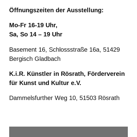
Öffnungszeiten der Ausstellung:
Mo-Fr 16-19 Uhr,
Sa, So 14 – 19 Uhr
Basement 16, Schlossstraße 16a, 51429
Bergisch Gladbach
K.i.R. Künstler in Rösrath, Förderverein
für Kunst und Kultur e.V.
Dammelsfurther Weg 10, 51503 Rösrath