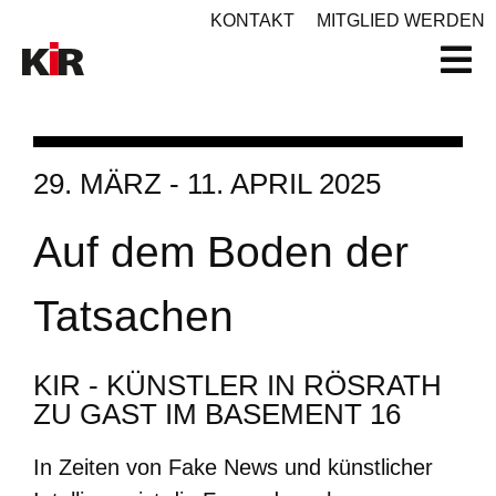
KONTAKT
MITGLIED WERDEN
29. MÄRZ - 11. APRIL 2025
Auf dem Boden der
Tatsachen
KIR - KÜNSTLER IN RÖSRATH
ZU GAST IM BASEMENT 16
In Zeiten von Fake News und künstlicher