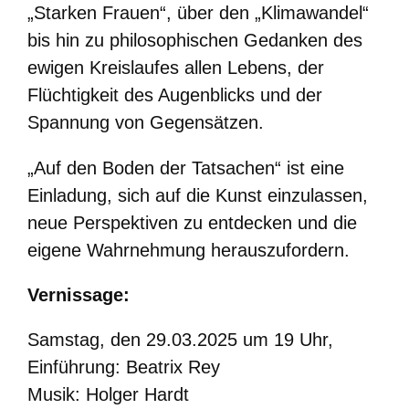
„Starken Frauen“, über den „Klimawandel“
bis hin zu philosophischen Gedanken des
ewigen Kreislaufes allen Lebens, der
Flüchtigkeit des Augenblicks und der
Spannung von Gegensätzen.
„Auf den Boden der Tatsachen“ ist eine
Einladung, sich auf die Kunst einzulassen,
neue Perspektiven zu entdecken und die
eigene Wahrnehmung herauszufordern.
Vernissage:
Samstag, den 29.03.2025 um 19 Uhr,
Einführung: Beatrix Rey
Musik: Holger Hardt