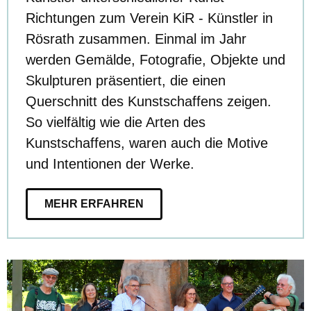
Richtungen zum Verein KiR - Künstler in
Rösrath zusammen. Einmal im Jahr
werden Gemälde, Fotografie, Objekte und
Skulpturen präsentiert, die einen
Querschnitt des Kunstschaffens zeigen.
So vielfältig wie die Arten des
Kunstschaffens, waren auch die Motive
und Intentionen der Werke.
MEHR ERFAHREN