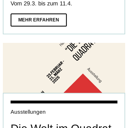
Vom 29.3. bis zum 11.4.
MEHR ERFAHREN
Ausstellungen