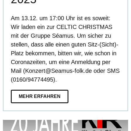
Am 13.12. um 17:00 Uhr ist es soweit:
Wir laden ein zur CELTIC CHRISTMAS
mit der Gruppe Séamus. Um sicher zu
stellen, dass alle einen guten Sitz-(Sicht)-
Platz bekommen, bitten wir, wie schon in
Coronazeiten, um eine Anmeldung per
Mail (Konzert@Seamus-folk.de oder SMS
(0160/94774495).
MEHR ERFAHREN