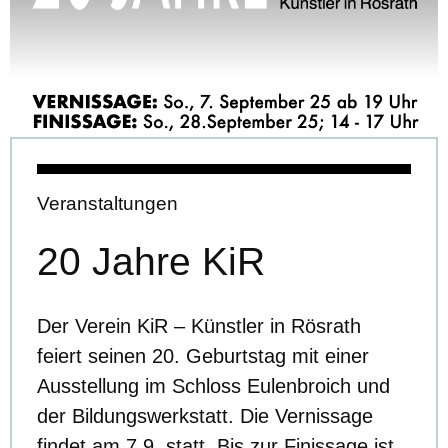
Veranstaltungen
20 Jahre KiR
Der Verein KiR – Künstler in Rösrath
feiert seinen 20. Geburtstag mit einer
Ausstellung im Schloss Eulenbroich und
der Bildungswerkstatt. Die Vernissage
findet am 7.9. statt. Bis zur Finissage ist