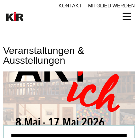
KONTAKT
MITGLIED WERDEN
Veranstaltungen &
Ausstellungen