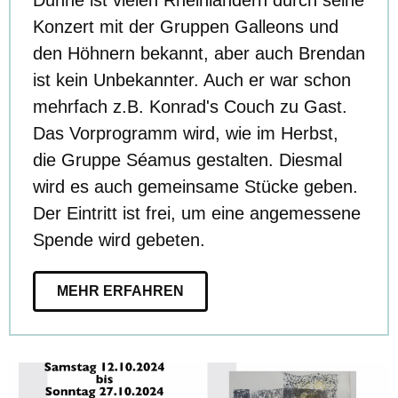
Dunne ist vielen Rheinländern durch seine
Konzert mit der Gruppen Galleons und
den Höhnern bekannt, aber auch Brendan
ist kein Unbekannter. Auch er war schon
mehrfach z.B. Konrad's Couch zu Gast.
Das Vorprogramm wird, wie im Herbst,
die Gruppe Séamus gestalten. Diesmal
wird es auch gemeinsame Stücke geben.
Der Eintritt ist frei, um eine angemessene
Spende wird gebeten.
MEHR ERFAHREN