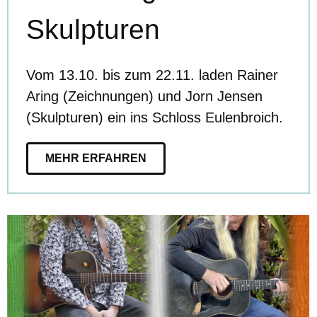
Skulpturen
Vom 13.10. bis zum 22.11. laden Rainer
Aring (Zeichnungen) und Jorn Jensen
(Skulpturen) ein ins Schloss Eulenbroich.
MEHR ERFAHREN