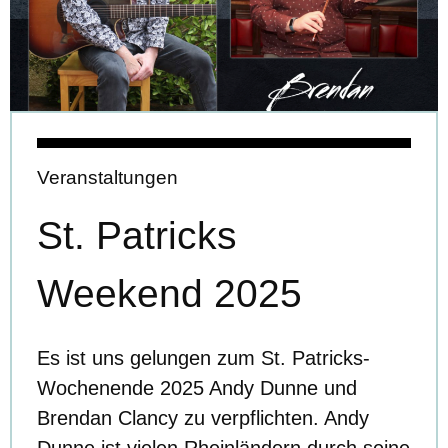
Veranstaltungen
St. Patricks
Weekend 2025
Es ist uns gelungen zum St. Patricks-
Wochenende 2025 Andy Dunne und
Brendan Clancy zu verpflichten. Andy