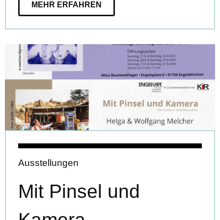
MEHR ERFAHREN
Ausstellungen
Mit Pinsel und
Kamera