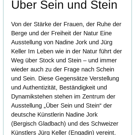
Über Sein und Stein
Von der Stärke der Frauen, der Ruhe der
Berge und der Freiheit der Natur Eine
Ausstellung von Nadine Jork und Jürg
Keller Im Leben wie in der Natur führt der
Weg über Stock und Stein – und immer
wieder auch zu der Frage nach Schein
und Sein. Diese Gegensätze Verstellung
und Authentizität, Beständigkeit und
Dynamikstehen stehen im Zentrum der
Ausstellung „Über Sein und Stein“ der
deutsche Künstlerin Nadine Jork
(Bergisch Gladbach) und des Schweizer
Künstlers Jürg Keller (Engadin) vereint.