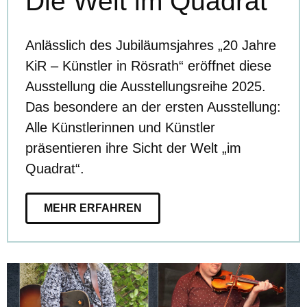
Die Welt im Quadrat
Anlässlich des Jubiläumsjahres „20 Jahre
KiR – Künstler in Rösrath“ eröffnet diese
Ausstellung die Ausstellungsreihe 2025.
Das besondere an der ersten Ausstellung:
Alle Künstlerinnen und Künstler
präsentieren ihre Sicht der Welt „im
Quadrat“.
MEHR ERFAHREN