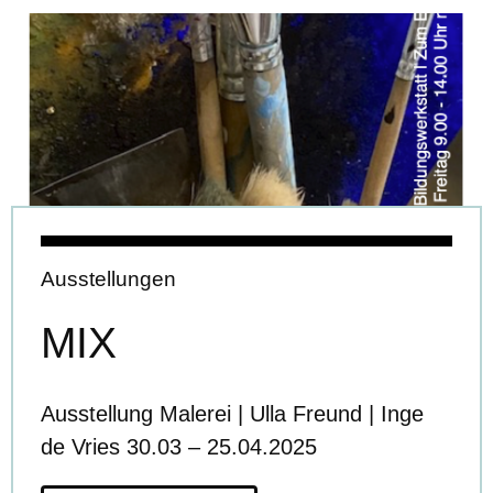
Ausstellungen
MIX
Ausstellung Malerei | Ulla Freund | Inge
de Vries 30.03 – 25.04.2025