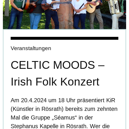
Veranstaltungen
CELTIC MOODS –
Irish Folk Konzert
Am 20.4.2024 um 18 Uhr präsentiert KiR
(Künstler in Rösrath) bereits zum zehnten
Mal die Gruppe „Séamus“ in der
Stephanus Kapelle in Rösrath. Wer die