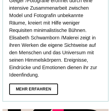
Geiger /Fotografie eröffnet durch eine
intensive Zusammenarbeit zwischen
Model und Fotografin unbekannte
Räume, kreiert mit Hilfe weniger
Requisiten minimalistische Bühnen.
Elisabeth Schwamborn /Malerei zeigt in
ihren Werken die eigene Sichtweise auf
den Menschen und das Universum mit
seinen Himmelskörpern. Ereignisse,
Eindrücke und Emotionen dienen ihr zur
Ideenfindung.
MEHR ERFAHREN