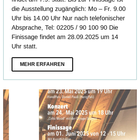
die Ausstellung zugänglich: Mo – Fr. 9.00
Uhr bis 14.00 Uhr Nur nach telefonischer
Absprache, Tel: 02205 / 90 100 90 Die
Finissage findet am 28.09.2025 um 14
Uhr statt.
MEHR ERFAHREN