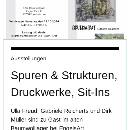
Ausstellungen
Spuren & Strukturen,
Druckwerke, Sit-Ins
Ulla Freud, Gabriele Reicherts und Dirk
Müller sind zu Gast im alten
Baumwolllager bei EngelsArt.