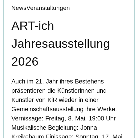
News
Veranstaltungen
ART-ich
Jahresausstellung
2026
Auch im 21. Jahr ihres Bestehens
präsentieren die Künstlerinnen und
Künstler von KiR wieder in einer
Gemeinschaftsausstellung ihre Werke.
Vernissage: Freitag, 8. Mai, 19:00 Uhr
Musikalische Begleitung: Jonna
Kreikebaum Finissage: Sonntag, 17. Mai,