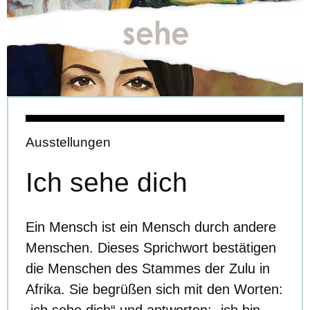
Ausstellungen
Ich sehe dich
Ein Mensch ist ein Mensch durch andere
Menschen. Dieses Sprichwort bestätigen
die Menschen des Stammes der Zulu in
Afrika. Sie begrüßen sich mit den Worten: