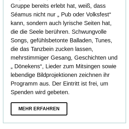
Gruppe bereits erlebt hat, weiß, dass
Séamus nicht nur „ Pub oder Volksfest“
kann, sondern auch lyrische Seiten hat,
die die Seele berühren. Schwungvolle
Songs, gefühlsbetonte Balladen, Tunes,
die das Tanzbein zucken lassen,
mehrstimmiger Gesang, Geschichten und
„ Dönekens“, Lieder zum Mitsingen sowie
lebendige Bildprojektionen zeichnen ihr
Programm aus. Der Eintritt ist frei, um
Spenden wird gebeten.
MEHR ERFAHREN