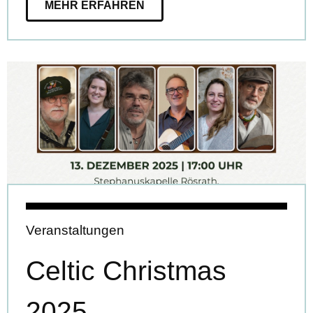
MEHR ERFAHREN
Veranstaltungen
Celtic Christmas
2025