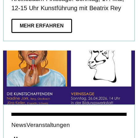
12-15 Uhr Kunstführung mit Beatrix Rey
MEHR ERFAHREN
News
Veranstaltungen