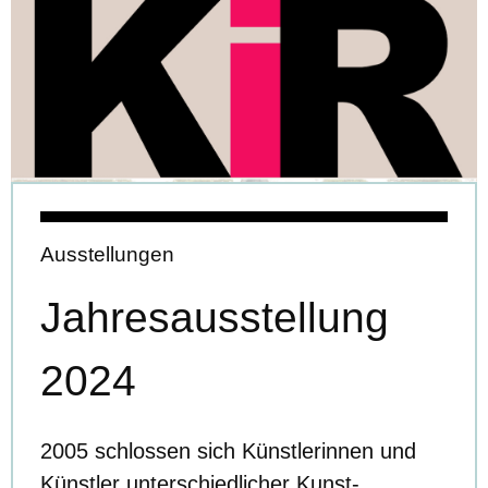
Ausstellungen
Jahresausstellung
2024
2005 schlossen sich Künstlerinnen und
Künstler unterschiedlicher Kunst-