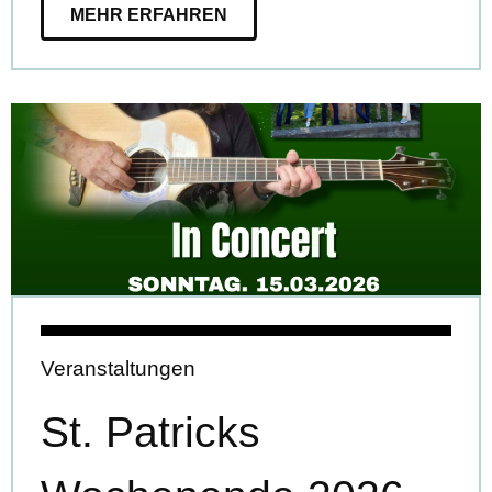
MEHR ERFAHREN
Veranstaltungen
St. Patricks