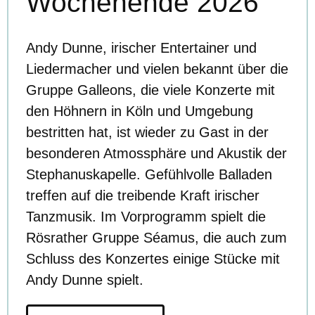
Wochenende 2026
Andy Dunne, irischer Entertainer und
Liedermacher und vielen bekannt über die
Gruppe Galleons, die viele Konzerte mit
den Höhnern in Köln und Umgebung
bestritten hat, ist wieder zu Gast in der
besonderen Atmossphäre und Akustik der
Stephanuskapelle. Gefühlvolle Balladen
treffen auf die treibende Kraft irischer
Tanzmusik. Im Vorprogramm spielt die
Rösrather Gruppe Séamus, die auch zum
Schluss des Konzertes einige Stücke mit
Andy Dunne spielt.