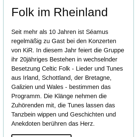
Folk im Rheinland
Seit mehr als 10 Jahren ist Séamus
regelmäßig zu Gast bei den Konzerten
von KiR. In diesem Jahr feiert die Gruppe
ihr 20jähriges Bestehen in wechselnder
Besetzung Celtic Folk - Lieder und Tunes
aus Irland, Schottland, der Bretagne,
Galizien und Wales - bestimmen das
Programm. Die Klänge nehmen die
Zuhörenden mit, die Tunes lassen das
Tanzbein wippen und Geschichten und
Anekdoten berühren das Herz.