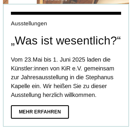
Ausstellungen
„Was ist wesentlich?“
Vom 23.Mai bis 1. Juni 2025 laden die
Künstler:innen von KiR e.V. gemeinsam
zur Jahresausstellung in die Stephanus
Kapelle ein. Wir heißen Sie zu dieser
Ausstellung herzlich willkommen.
MEHR ERFAHREN