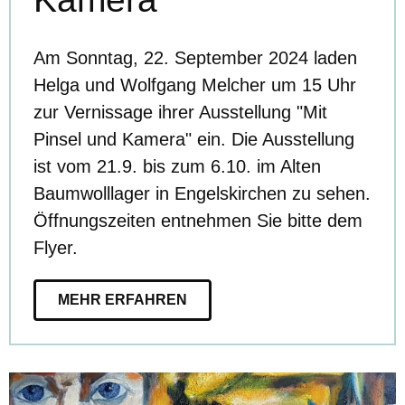
Am Sonntag, 22. September 2024 laden
Helga und Wolfgang Melcher um 15 Uhr
zur Vernissage ihrer Ausstellung "Mit
Pinsel und Kamera" ein. Die Ausstellung
ist vom 21.9. bis zum 6.10. im Alten
Baumwolllager in Engelskirchen zu sehen.
Öffnungszeiten entnehmen Sie bitte dem
Flyer.
MEHR ERFAHREN