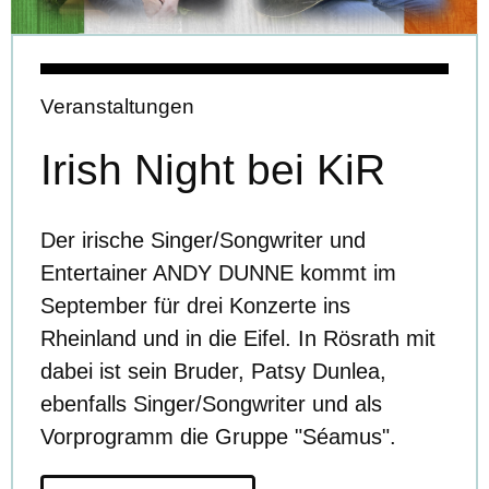
Veranstaltungen
Irish Night bei KiR
Der irische Singer/Songwriter und
Entertainer ANDY DUNNE kommt im
September für drei Konzerte ins
Rheinland und in die Eifel. In Rösrath mit
dabei ist sein Bruder, Patsy Dunlea,
ebenfalls Singer/Songwriter und als
Vorprogramm die Gruppe "Séamus".