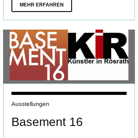
MEHR ERFAHREN
Ausstellungen
Basement 16