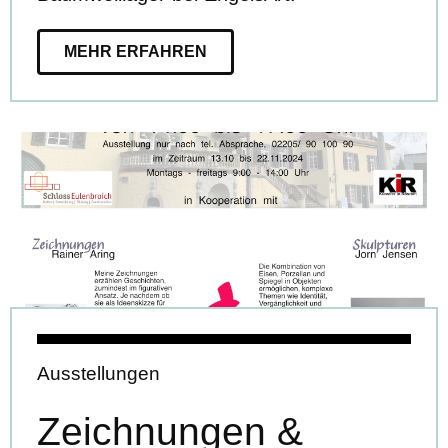
MEHR ERFAHREN
Ausstellungen
Zeichnungen &