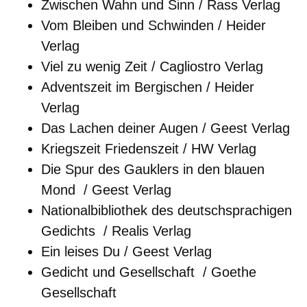
Zwischen Wahn und Sinn / Rass Verlag
Vom Bleiben und Schwinden / Heider
Verlag
Viel zu wenig Zeit / Cagliostro Verlag
Adventszeit im Bergischen / Heider
Verlag
Das Lachen deiner Augen / Geest Verlag
Kriegszeit Friedenszeit / HW Verlag
Die Spur des Gauklers in den blauen
Mond / Geest Verlag
Nationalbibliothek des deutschsprachigen
Gedichts / Realis Verlag
Ein leises Du / Geest Verlag
Gedicht und Gesellschaft / Goethe
Gesellschaft