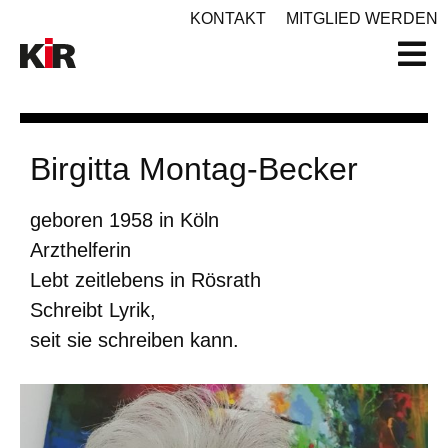
KONTAKT
MITGLIED WERDEN
Birgitta Montag-Becker
geboren 1958 in Köln
Arzthelferin
Lebt zeitlebens in Rösrath
Schreibt Lyrik,
seit sie schreiben kann.