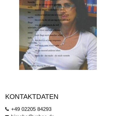
KONTAKTDATEN
+49 02205 84293