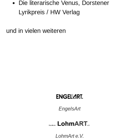
Die literarische Venus, Dorstener
Lyrikpreis / HW Verlag
und in vielen weiteren
EngelsArt
LohmArt e.V.