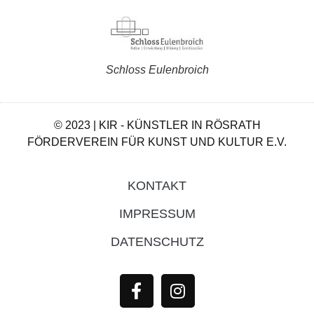
Schloss Eulenbroich
© 2023 | KIR - KÜNSTLER IN RÖSRATH
FÖRDERVEREIN FÜR KUNST UND KULTUR E.V.
KONTAKT
IMPRESSUM
DATENSCHUTZ