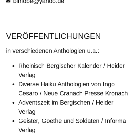
bimobe@yahoo.de
VERÖFFENTLICHUNGEN
in verschiedenen Anthologien u.a.:
Rheinisch Bergischer Kalender / Heider
Verlag
Diverse Haiku Anthologien von Ingo
Cesaro / Neue Cranach Presse Kronach
Adventszeit im Bergischen / Heider
Verlag
Geister, Goethe und Soldaten / Informa
Verlag